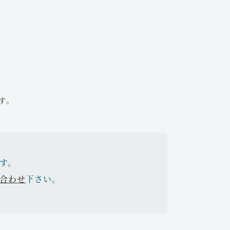
す。
す。
合わせ
下さい。